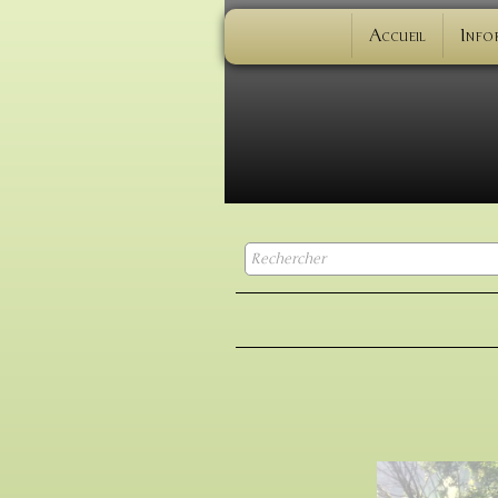
Accueil
Info