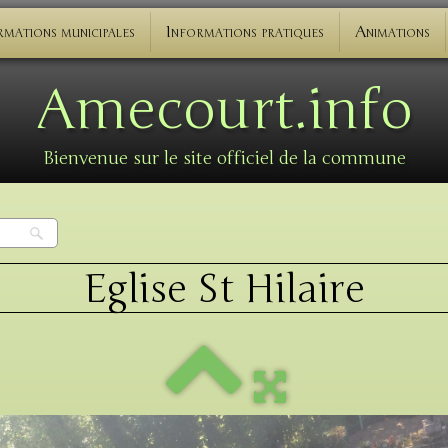
rmations municipales
Informations pratiques
Animations
Amecourt.info
Bienvenue sur le site officiel de la commune
Eglise St Hilaire