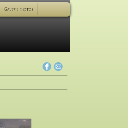
Galerie photos