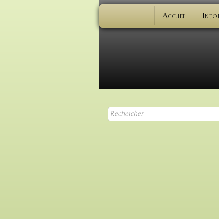
Accueil
Info