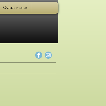
Galerie photos