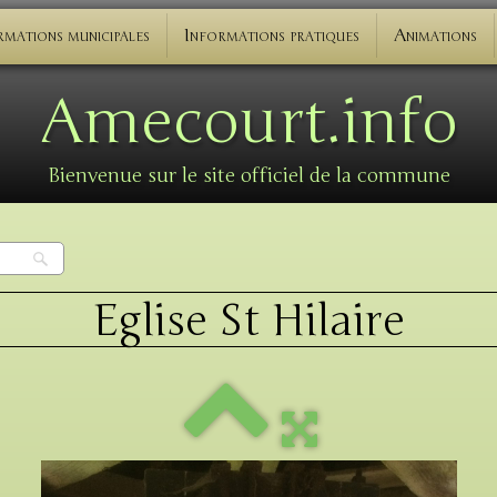
rmations municipales
Informations pratiques
Animations
Amecourt.info
Bienvenue sur le site officiel de la commune
Eglise St Hilaire